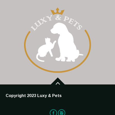
Copyright 2023 Luxy & Pets