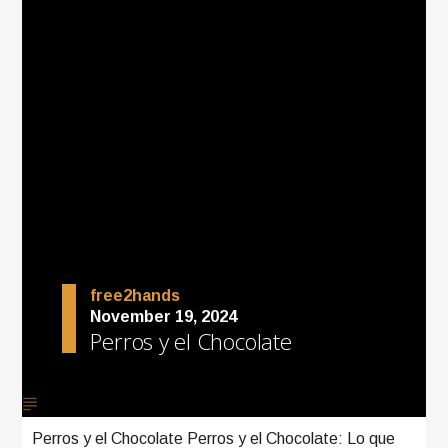
free2hands
November 19, 2024
Perros y el Chocolate
Perros y el Chocolate Perros y el Chocolate: Lo que