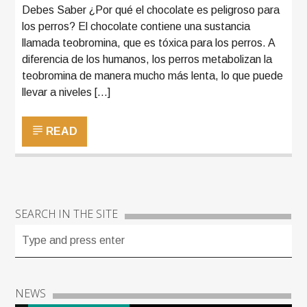
Debes Saber ¿Por qué el chocolate es peligroso para
los perros? El chocolate contiene una sustancia
llamada teobromina, que es tóxica para los perros. A
diferencia de los humanos, los perros metabolizan la
teobromina de manera mucho más lenta, lo que puede
llevar a niveles […]
READ
SEARCH IN THE SITE
NEWS