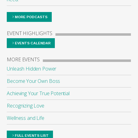
MORE PODCASTS
EVENT HIGHLIGHTS
EVENTS CALENDAR
MORE EVENTS
Unleash Hidden Power
Become Your Own Boss
Achieving Your True Potential
Recognizing Love
Wellness and Life
FULL EVENTS LIST