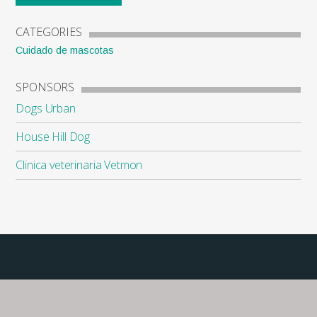
CATEGORIES
Cuidado de mascotas
SPONSORS
Dogs Urban
House Hill Dog
Clinica veterinaria Vetmon