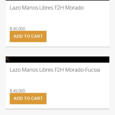
Lazo Manos Libres F2H Morado
$
45.000
ADD TO CART
Lazo Manos Libres F2H Morado-Fucsia
$
45.000
ADD TO CART