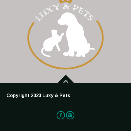
Copyright 2023 Luxy & Pets