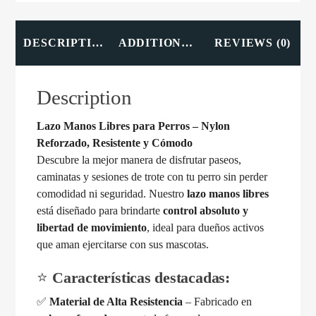
DESCRIPTION
ADDITIONAL INFORMATION
REVIEWS (0)
Description
Lazo Manos Libres para Perros – Nylon
Reforzado, Resistente y Cómodo
Descubre la mejor manera de disfrutar paseos,
caminatas y sesiones de trote con tu perro sin perder
comodidad ni seguridad. Nuestro
lazo manos libres
está diseñado para brindarte
control absoluto y
libertad de movimiento
, ideal para dueños activos
que aman ejercitarse con sus mascotas.
⭐
Características destacadas:
✅
Material de Alta Resistencia
– Fabricado en