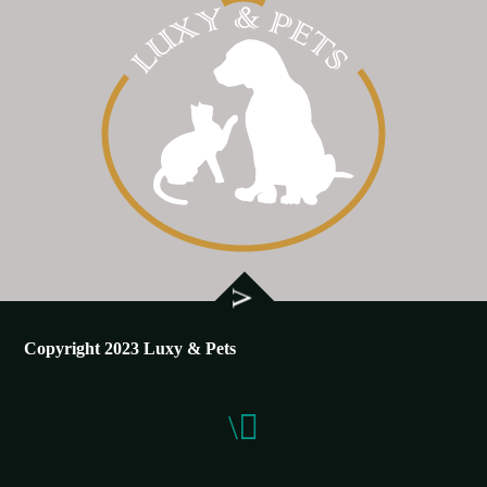
Copyright 2023 Luxy & Pets