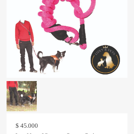
$
45.000